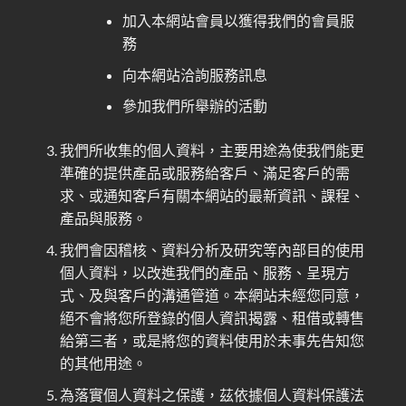
加入本網站會員以獲得我們的會員服
務
向本網站洽詢服務訊息
參加我們所舉辦的活動
我們所收集的個人資料，主要用途為使我們能更
準確的提供產品或服務給客戶、滿足客戶的需
求、或通知客戶有關本網站的最新資訊、課程、
產品與服務。
我們會因稽核、資料分析及研究等內部目的使用
個人資料，以改進我們的產品、服務、呈現方
式、及與客戶的溝通管道。本網站未經您同意，
絕不會將您所登錄的個人資訊揭露、租借或轉售
給第三者，或是將您的資料使用於未事先告知您
的其他用途。
為落實個人資料之保護，茲依據個人資料保護法