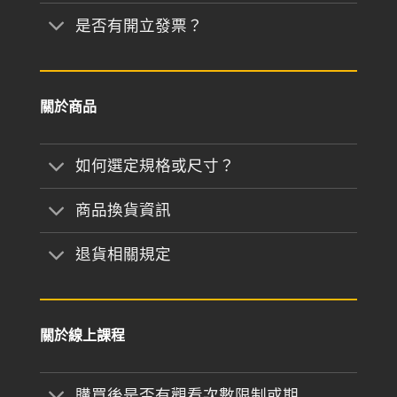
是否有開立發票？
關於商品
如何選定規格或尺寸？
商品換貨資訊
退貨相關規定
關於線上課程
購買後是否有觀看次數限制或期