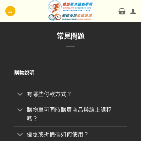
Skip
to
content
常見問題
購物說明
有哪些付款方式？
購物車可同時購買商品與線上課程
嗎？
優惠或折價碼如何使用？