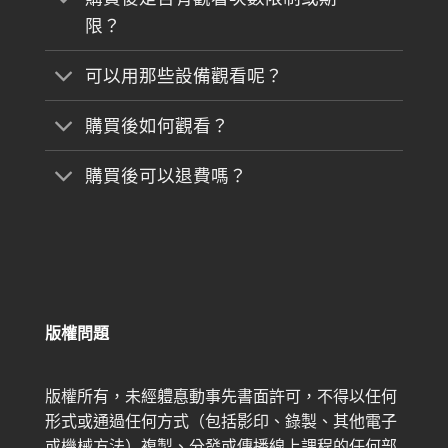
限？
可以用那些設備觀看呢？
購買後如何觀看？
購買後可以退費嗎？
版權問題
版權所有，未經軆惪動事先書面許可，不得以任何
形式或通過任何方式（包括影印、錄製、其他電子
或機械方法）複製、分發或傳播線上課程的任何部