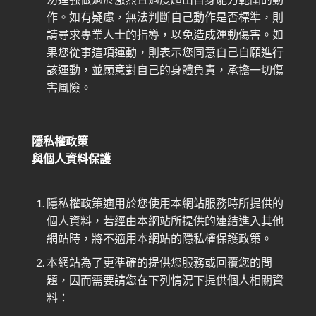
作。如有疑慮，無法判斷自己動作是否標準，則
請尋求專業人士的指導，以免造成運動傷害。如
果您從事這項運動，則表示您同意自己自願進行
該運動，並願意對自己的身體負責，承擔一切傷
害風險。
隱私權政策
與個人資料保護
隱私權政策適用於您使用本網站服務時所提供的
個人資料，若經由本網站所提供的連結進入其他
網站時，將不適用本網站的隱私權保護政策。
本網站為了更準確的提供您服務或回覆您的問
題，因而需要請您在下列情況下提供個人相關資
料：