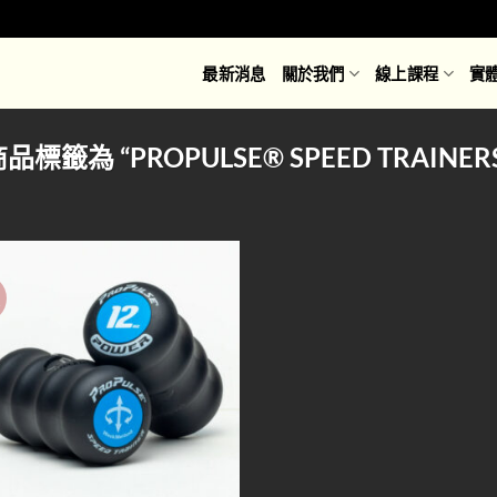
最新消息
關於我們
線上課程
實
品標籤為 “PROPULSE® SPEED TRAINER
價
Add to
wishlist