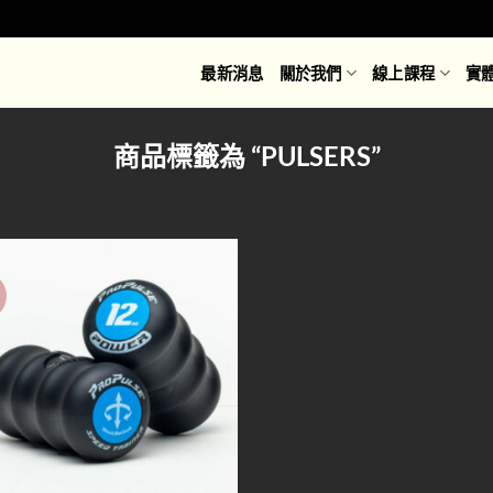
最新消息
關於我們
線上課程
實
商品標籤為 “PULSERS”
價
Add to
wishlist