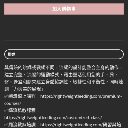
加入購物車
描述
與傳統的跳繩或戰繩不同，流繩的設計能整合全身的動作，
建立完整、流暢的運動模式，藉由靈活使用您的手、肩、
臀、骨盆和腿來建立身體協調性、敏捷性和平衡性，同時達
到「力與美的展現」
✅繩流線上課程：https://rightweightleeding.com/premium-
courses/
✅繩流私教課程：
https://rightweightleeding.com/customized-class/
✅繩流教練培訓：https://rightweightleeding.com/研習與培