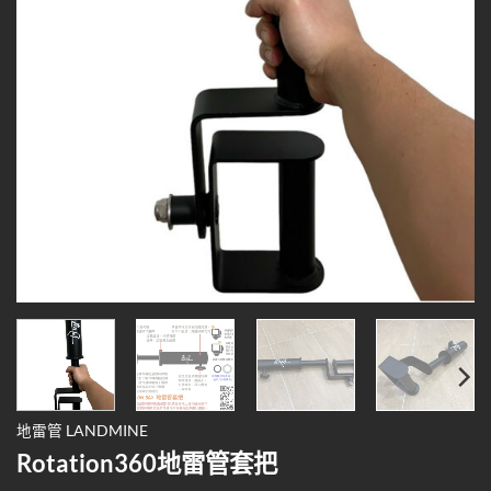
地雷管 LANDMINE
Rotation360地雷管套把