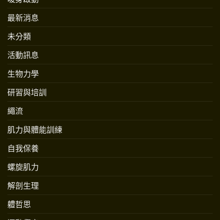
最新消息
未分類
活動訊息
生物力學
研習與培訓
繩流
肌力與體能訓練
自我保養
螺旋肌力
解剖生理
軆哲思