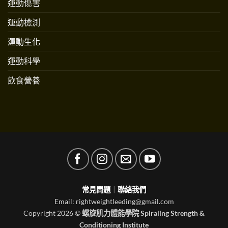
運動傷害
運動檢測
運動生化
運動科學
飲食營養
常見問題
｜
聯絡我們
Email: rightweightleeding@gmail.com
Copyright 2026 ©
螺旋肌力體能學院 Spiraling Strength &
Conditioning Institute