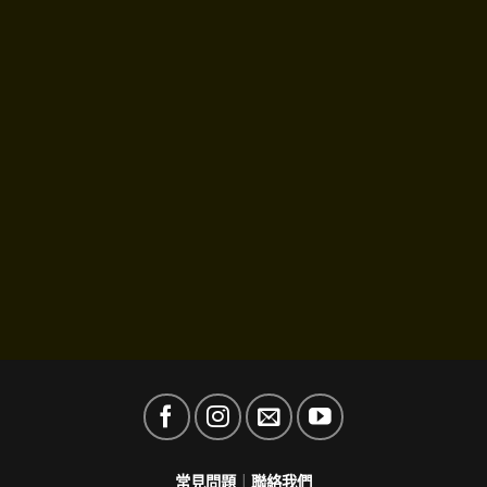
常見問題
｜
聯絡我們