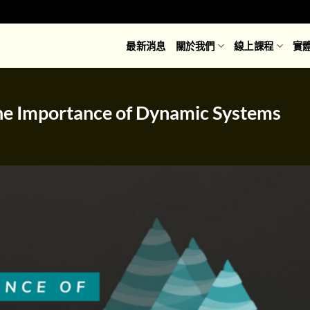
最新消息
關於我們
線上課程
實
ortance of Dynamic Systems