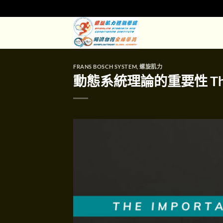
Skip
to
content
FRANS BOSCH SYSTEM
,
螺旋肌力
動態系統理論的重要性 The Imp