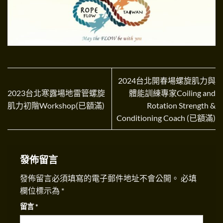
2024台北開春場螺旋肌力與
2023台北寒露場地雷管螺旋
體能訓練專家Coiling and
肌力初階Workshop(已額滿)
Rotation Strength &
Conditioning Coach (已額滿)
發佈留言
發佈留言必須填寫的電子郵件地址不會公開。
必填
欄位標示為
*
留言
*