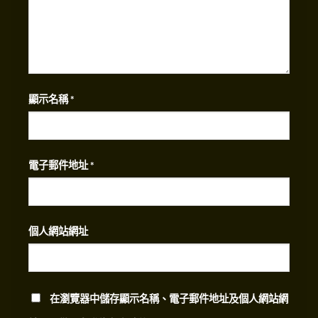
顯示名稱
*
電子郵件地址
*
個人網站網址
在
瀏覽器
中儲存顯示名稱、電子郵件地址及個人網站網