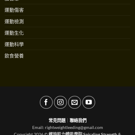
運動傷害
運動檢測
運動生化
運動科學
飲食營養
常見問題
｜
聯絡我們
Email: rightweightleeding@gmail.com
Copyright 2026 ©
螺旋肌力體能學院 Spiraling Strength &