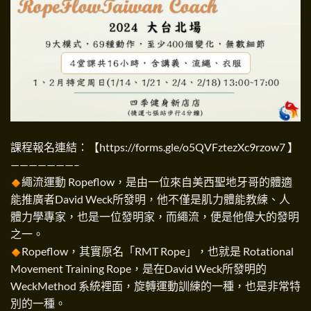
課程報名連結：【
https://forms.gle/o5QVFztezXc9rzow7
】
———————–
繩流運動 Ropeflow，是由一位來自美西聖地牙哥的體適
能推廣者David Weck所發明，他不僅是肌力體能教練、人
體力學專家，也是一位發明家，而繩流，便是他偉大的發明
之一。
Ropeflow，其實原名「RMT Rope」，也就是 Rotational
Movement Training Rope，是在David Weck所發明的
WeckMethod 系統裡面，旋轉運動訓練的一種，也是非常特
別的一種。