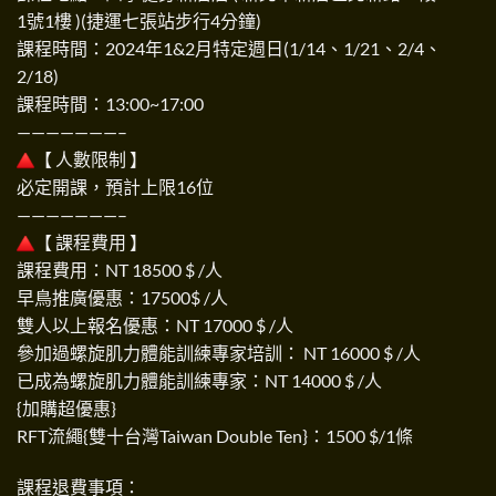
1號1樓 )(捷運七張站步行4分鐘)
課程時間：2024年1&2月特定週日(1/14、1/21、2/4、
2/18)
課程時間：13:00~17:00
———————–
【 人數限制 】
必定開課，預計上限16位
———————–
【 課程費用 】
課程費用：NT 18500 $ /人
早鳥推廣優惠：17500$ /人
雙人以上報名優惠：NT 17000 $ /人
參加過螺旋肌力體能訓練專家培訓： NT 16000 $ /人
已成為螺旋肌力體能訓練專家：NT 14000 $ /人
{加購超優惠}
RFT流繩{雙十台灣Taiwan Double Ten}：1500 $/1條
課程退費事項：