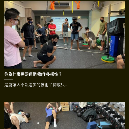
你為什麼需要運動/動作多樣性？
是能讓人不斷進步的技術？抑或只...