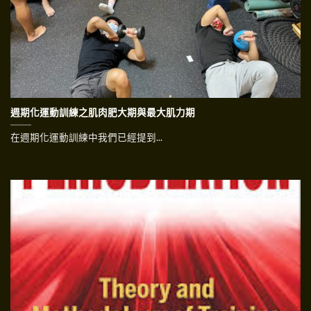
週期化運動訓練之肌肉肥大期與最大肌力期
在週期化運動訓練中我們已經提到...