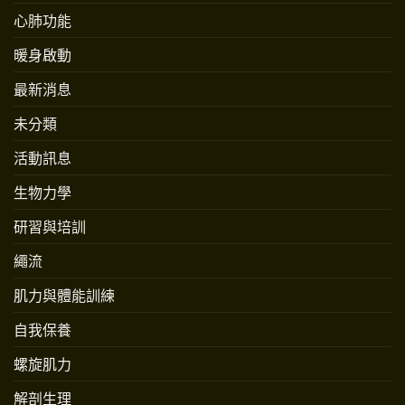
心肺功能
暖身啟動
最新消息
未分類
活動訊息
生物力學
研習與培訓
繩流
肌力與體能訓練
自我保養
螺旋肌力
解剖生理