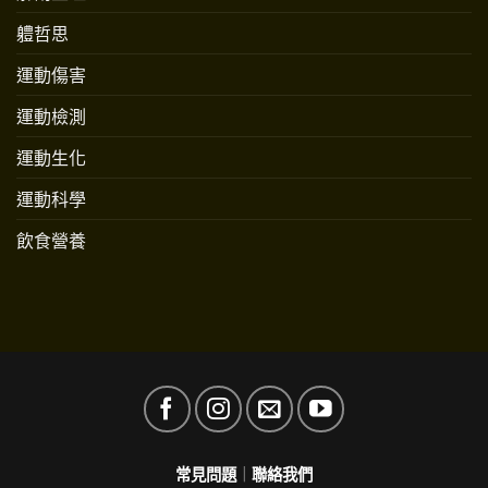
軆哲思
運動傷害
運動檢測
運動生化
運動科學
飲食營養
常見問題
｜
聯絡我們