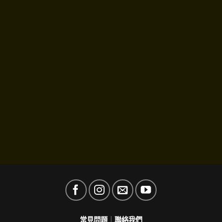
常見問題
｜
聯絡我們