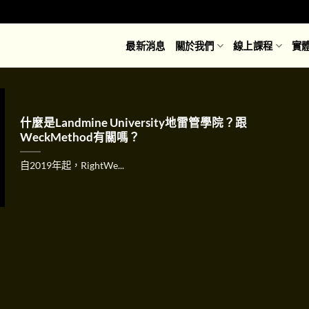
最新消息
關於我們
線上課程
實
什麼是Landmine University地雷管學院？跟
WeckMethod有關嗎？
自2019年起，RightWe...