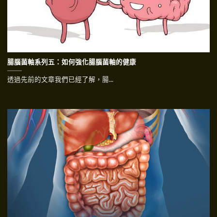
腸腦菌軸系列五：如何強化腸腦菌軸的健康
透過先前的文章我們已經了解，腸...